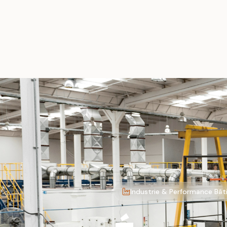
Industrie & Performance Bâ