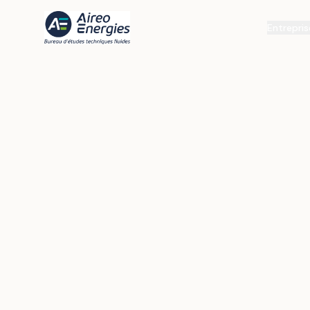
Entrepris